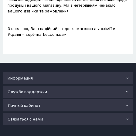
продукції нашого магазину. Ми з нетерпінням чекаємо
вашого дзвінка та замовлення.
З повагою, Ваш надійний Інтернет-магазин автохімії в
Україні – «opt-market.com.ua»
Информация
Служба поддержки
Личный кабинет
Связаться с нами