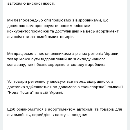
автохімію високої якості.
Ми безпосередньо співпрацюємо з виробниками, що
дозволяє нам пропонувати нашим клієнтам
конкурентоспроможні та доступні ціни на весь асортимент
автохімії та автомобільних товарів.
Ми працюємо з постачальниками з різних регіонів України, і
товар може бути відправлений як зі складу нашого
магазину, так і безпосередньо зі складу виробника.
Усі товари ретельно упаковуються перед відправкою, а
доставка здійснюється за допомогою транспортної компанії
"Нова Пошта" по всій Україні.
Щоб ознайомитися з асортиментом автохімії та товарів для
автомобілів, перейдіть в наступні розділи: