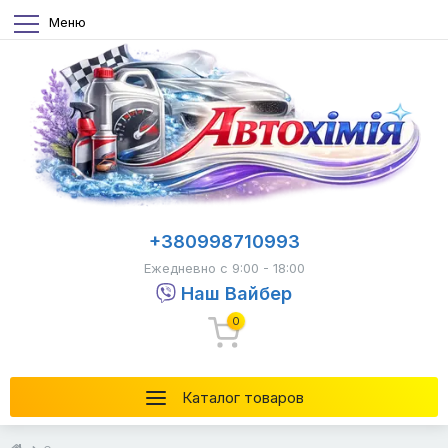
Меню
+380998710993
Ежедневно с 9:00 - 18:00
Наш Вайбер
0
Каталог товаров